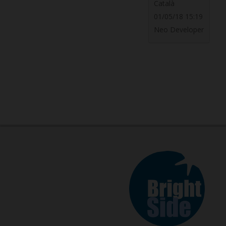
Català
01/05/18 15:19
Neo Developer