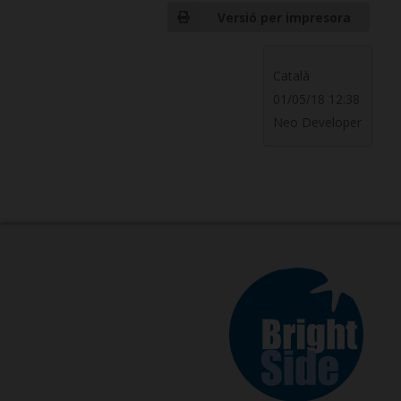
Versió per impresora
Català
01/05/18 12:38
Neo Developer